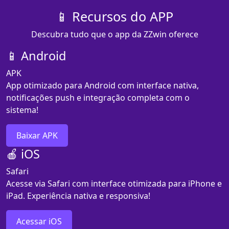
📱 Recursos do APP
Descubra tudo que o app da ZZwin oferece
📱 Android
APK
App otimizado para Android com interface nativa,
notificações push e integração completa com o
sistema!
Baixar APK
🍎 iOS
Safari
Acesse via Safari com interface otimizada para iPhone e
iPad. Experiência nativa e responsiva!
Acessar iOS