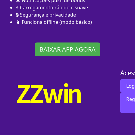
🔔 Notificações push de bônus
⚡ Carregamento rápido e suave
🔒 Segurança e privacidade
📱 Funciona offline (modo básico)
BAIXAR APP AGORA
Aces
Log
Reg